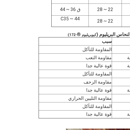
22 ~ 28
ق 36 ~ 44
C35 ~ 44
22 ~ 28
®
كيوبريليوم
-172):
سبب
المقاومة للتآكل
ة
مقاومة التعب
ة
قوة عالية جدا
المقاومة للتآكل
مقاومة الزحف
ة
قوة عالية جدا
مقاومة التليين الحراري
المقاومة للتآكل
ة
قوة عالية جدا