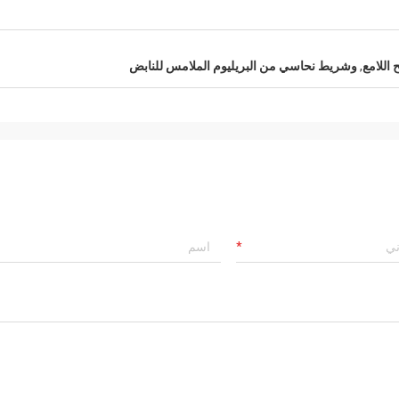
اللامع
,
وشريط نحاسي من البريليوم الملامس للنابض