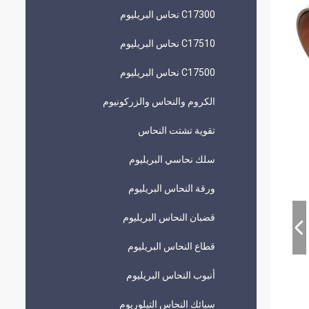
C17300 نحاس البريليوم
C17510 نحاس البريليوم
C17500 نحاس البريليوم
الكروم والنحاس والزركونيوم
تقوية تشتت النحاس
سلك نحاسي البريليوم
ورقة النحاس البريليوم
قضبان النحاس البريليوم
قطاع النحاس البريليوم
أنبوب النحاس البريليوم
سبائك النحاس التيلوريوم