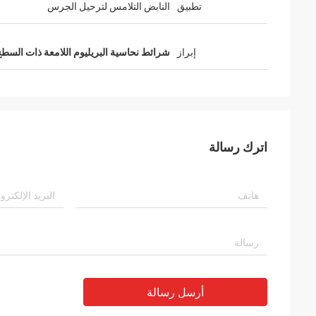
تطبيق
النابض التلامس لترحيل الجرس
إبراز
شرائط نحاسية البريليوم اللامعة ذات السطح 
اترك رسالة
أرسل رسالة