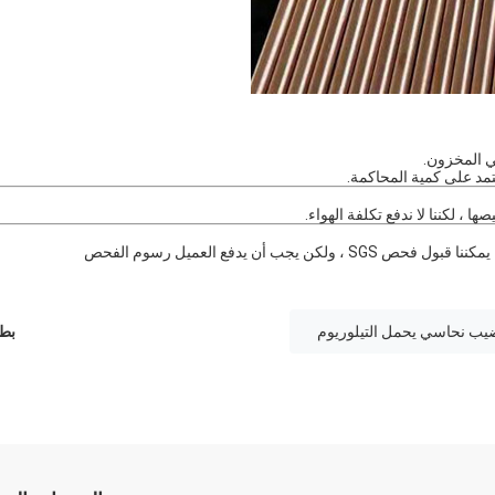
ها ، لكننا لا ندفع تكلفة الهواء.
ب أن يدفع العميل رسوم الفحص
ب نحاسي يحمل التيلوريوم
بطا