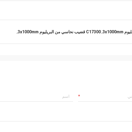
,
C17300 قضيب نحاسي من البريليوم 3x1000mm
,