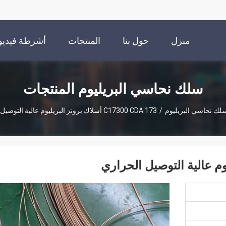
منزل
حول بنا
المنتجات
أشرطة فيديو
سلك نحاسي البريليوم المنتجات
لك نحاسي البريليوم
/
C17300 CDA 173 أسلاك برونز البريليوم عالية التوصيل الحراري