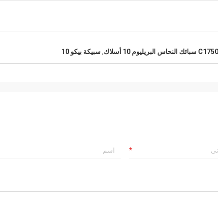
سبائك النحاس البريليوم 10 أسلاك
,
سبيكة بيكو 10