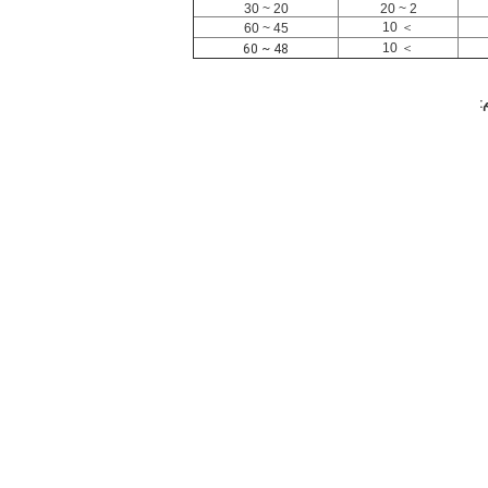
20 ~ 30
2 ~ 20
＞ 10
45 ~ 60
＞ 10
48 ~ 60